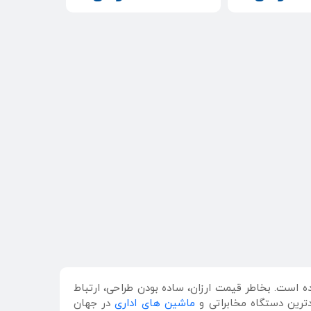
حی شده است. بخاطر قیمت ارزان، ساده بودن طراحی، ارتباط
ترین دستگاه مخابراتی و
ماشین های اداری
در جهان