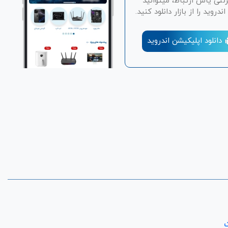
رنتی یاس ارتباط، میتوانید
دروید را از بازار دانلود کنید.
دانلود اپلیکیشن اندروید