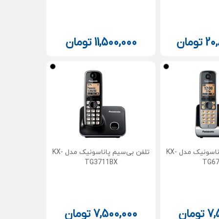
20
تومان
11,500,000
تومان
تلفن بی‌سیم پاناسونیک مدل KX-
تلفن بی‌سیم پاناسونیک مدل KX-
TG3711BX
TG67
7,
تومان
7,500,000
تومان