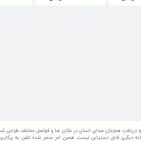
 که برای انتقال و دریافت همزمان صدای انسان در مکان ها و فواصل مختلف طرا
نه دیگری قابل دستیابی نیست. همین امر منجر شده تلفن به پرکاربرد