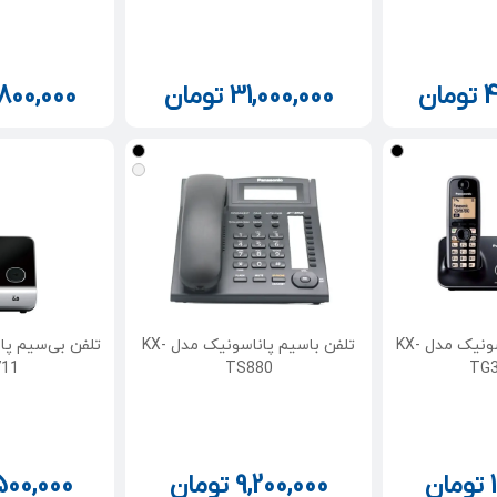
4
تومان
31,000,000
تومان
,800,000
تلفن بی‌سیم پاناسونیک مدل KX-
تلفن باسیم پاناسونیک مدل KX-
11
TS880
TG
تومان
9,200,000
تومان
500,000