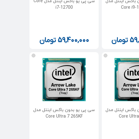
 باکس اینتل مدل
سی پی یو باکس اینتل مدل Core
i7-12700
Core i9-
59
تومان
59,400,000
تومان
 باکس اینتل مدل
سی پی یو بدون باکس اینتل مدل
Core Ultra 7 265KF
Core Ultr