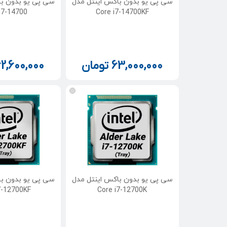
سی پی یو بدون باکس اینتل مدل
سی پی یو بدون با
i7-14700
Core i7-14700KF
63,000,000
تومان
2,600,000
سی پی یو بدون باکس اینتل مدل
سی پی یو بدون با
7-12700KF
Core i7-12700K