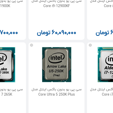
کس اینتل مدل
سی پی یو بدون باکس اینتل مدل
سی پی یو بدون
11900K
Core i9-12900KF
Core 
6
تومان
60,090,000
تومان
,700,000
کس اینتل مدل
سی پی یو بدون باکس اینتل مدل
سی پی یو بدون
a 7 265K
Core Ultra 5 250K Plus
Core i