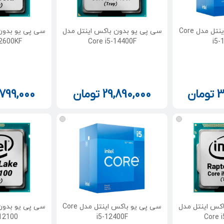
سی پی یو باکس اینتل مدل Core
سی پی یو بدون باکس اینتل مدل
سی پی یو بدون
12600KF
Core i5-14400F
i5-
3
تومان
29,890,000
تومان
,799,000
کس اینتل مدل
سی پی یو باکس اینتل مدل Core
سی پی یو بدون
-12100
i5-12400F
Core 