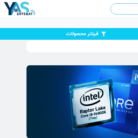
فیلتر محصولات