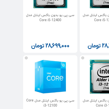
 باکس اینتل مدل
سی پی یو بدون باکس اینتل مدل
Core i5-12400
Core i5-
28
تومان
28,699,000
تومان
 باکس اینتل مدل
سی پی یو باکس اینتل مدل Core
i3-12100
Core i3