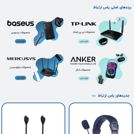
برندهای اصلی یاس ارتباط
جدیدهای یاس ارتباط