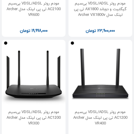
مودم روتر VDSL/ADSL بی‌سیم
مودم روتر VDSL/ADSL بی‌سیم
گیگابیت و دوباند AX1800 تی پی
AC2100 تی پی لینک مدل Archer
لینک مدل Archer VX1800v
VR600
23,900,000
تومان
19,998,000
تومان
مودم روتر VDSL/ADSL بی‌سیم
مودم روتر VDSL/ADSL بی‌سیم
AC1200 تی پی لینک مدل Archer
AC1200 تی پی لینک مدل Archer
VR300
VR400