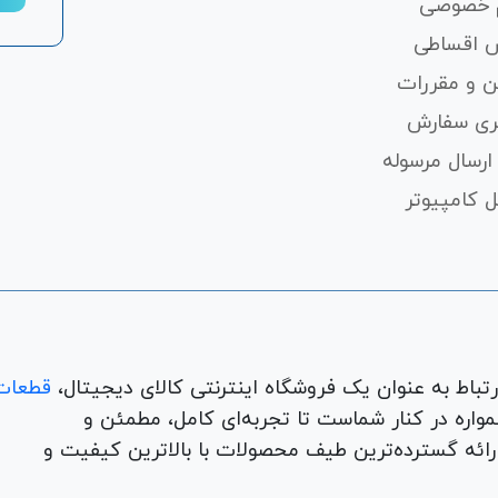
 خصوصی
 اقساطی
ن و مقررات
ری سفارش
ارسال مرسوله
 کامپیوتر
قطعات
لوازم جانبی، لوازم خانگی، همواره در کنار شماست تا تجربه‌ای کامل، مطمئن و
 ارائه گسترده‌ترین طیف محصولات با بالاترین کیفیت و