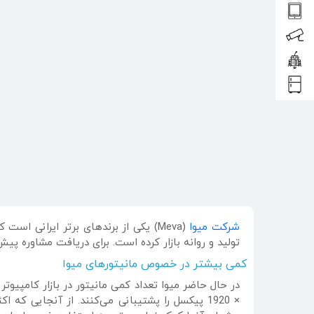
شرکت میوا
(Meva) یکی از برندهای برتر ایرانی 
تولید و روانه بازار کرده است. برای دریافت مشاوره پی
کمی بیشتر در خصوص مانیتورهای میوا
× 1920 پیکسل را پشتیبانی می‌کنند. از آنجایی