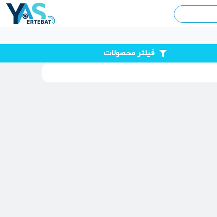
فیلتر محصولات