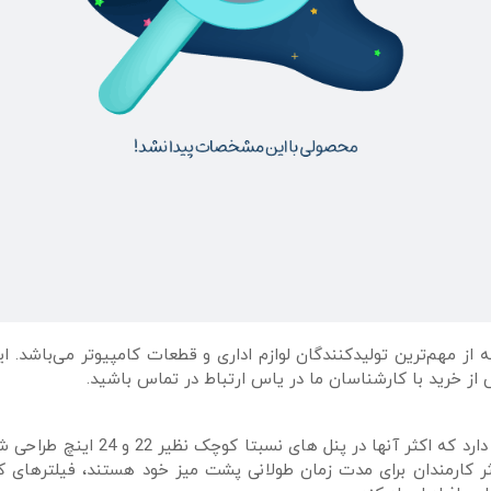
است که از مهم‌ترین تولید‌کنندگان لوازم اداری و قطعات کامپیوتر می‌باش
ش از خرید با کارشناسان ما در یاس ارتباط در تماس باشید.
 که اکثر کارمندان برای مدت زمان طولانی پشت میز خود هستند، فیلترها