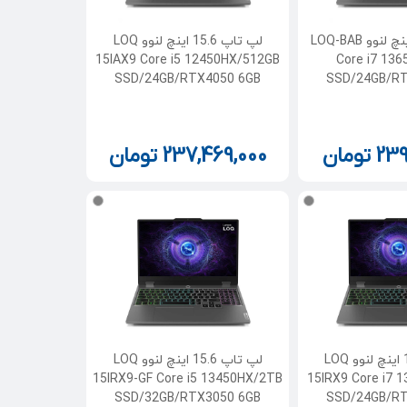
لپ تاپ 15.6 اینچ لنوو LOQ-BAB
لپ تاپ 15.6 اینچ لنوو LOQ
15IAX9 Core i5 12450HX/512GB
Core i7 13
SSD/24GB/RTX4050 6GB
SSD/24GB/RT
239
تومان
237,469,000
تومان
لپ تاپ 15.6 اینچ لنوو LOQ
لپ تاپ 15.6 اینچ لنوو LOQ
15IRX9-GF Core i5 13450HX/2TB
15IRX9 Core i7 
SSD/32GB/RTX3050 6GB
SSD/24GB/RT