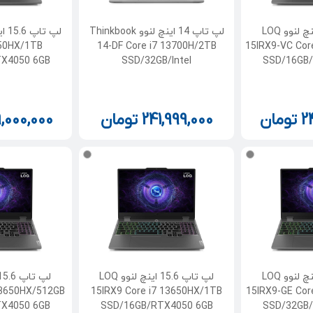
لپ تاپ 15.6 اینچ لنوو LOQ
لپ تاپ 14 اینچ لنوو Thinkbook
650HX/1TB
14-DF Core i7 13700H/2TB
15IRX9-VC Cor
X4050 6GB
SSD/32GB/Intel
SSD/16GB
2
تومان
241,999,000
تومان
,000,000
لپ تاپ 15.6 اینچ لنوو LOQ
لپ تاپ 15.6 اینچ لنوو LOQ
13650HX/512GB
15IRX9 Core i7 13650HX/1TB
15IRX9-GE Cor
X4050 6GB
SSD/16GB/RTX4050 6GB
SSD/32GB