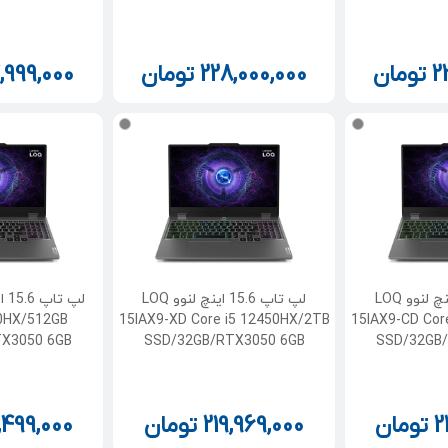
2
تومان
228,000,000
تومان
,999,000
لپ تاپ 15.6 اینچ لنوو LOQ
لپ تاپ 15.6 اینچ لنوو LOQ
50HX/512GB
15IAX9-XD Core i5 12450HX/2TB
15IAX9-CD Cor
X3050 6GB
SSD/32GB/RTX3050 6GB
SSD/32GB
2
تومان
219,969,000
تومان
,499,000