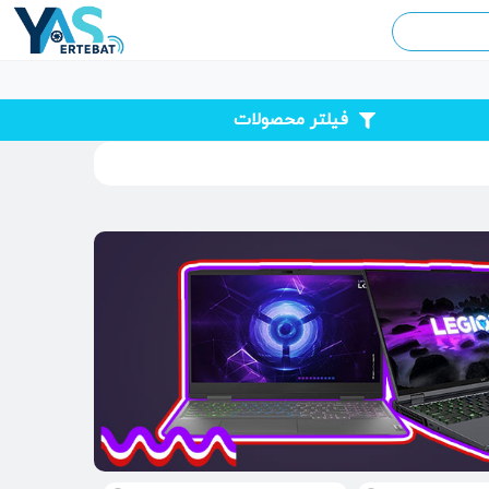
فیلتر محصولات