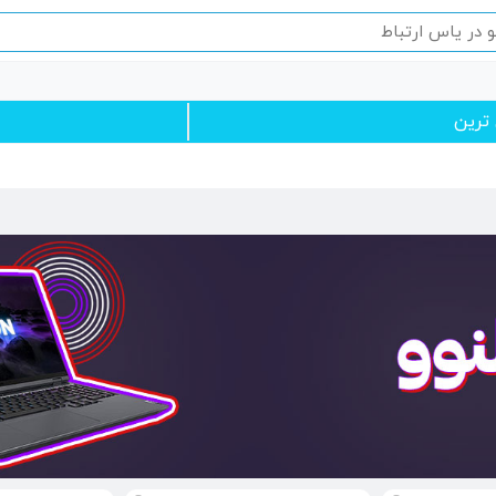
 ترین