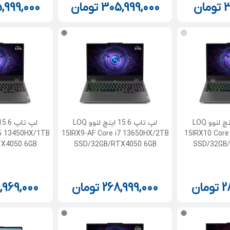
3
تومان
305,999,000
تومان
,999,000
لپ تاپ 15.6 اینچ لنوو LOQ
لپ تاپ 15.6 اینچ لنوو LOQ
i5 13450HX/1TB
15IRX9-AF Core i7 13650HX/2TB
15IRX10 Core
X4050 6GB
SSD/32GB/RTX4050 6GB
SSD/32GB
2
تومان
268,999,000
تومان
,969,000