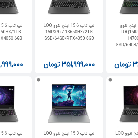
لپ تاپ 15.6 اینچ لنوو
لپ تاپ 15.6 اینچ لنوو LOQ
3650HX/1TB
15IRX9 i7 13650HX/2TB
LOQ15IR
X4050 6GB
SSD/64GB/RTX4050 6GB
1470
SSD/64GB
3
تومان
351,999,000
تومان
,999,000
لپ تاپ 15.6 اینچ لنوو LOQ
لپ تاپ 15.3 اینچ لنوو LOQ