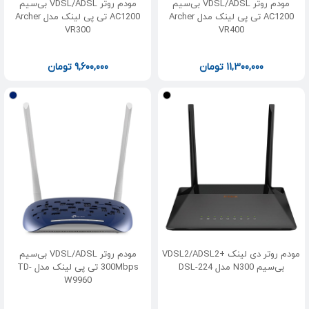
مودم روتر VDSL/ADSL بی‌سیم
مودم روتر VDSL/ADSL بی‌سیم
AC1200 تی پی لینک مدل Archer
AC1200 تی پی لینک مدل Archer
VR300
VR400
11,300,000
تومان
9,600,000
تومان
مودم روتر دی لینک +VDSL2/ADSL2
مودم روتر VDSL/ADSL بی‌سیم
بی‌سیم N300 مدل DSL-224
300Mbps تی پی لینک مدل TD-
W9960