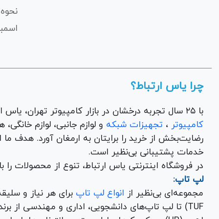
نحوه 
اسمبل
چرا یاس ارتباط؟
با ۲۵ سال تجربه درخشان در بازار کامپیوتر تهران، یاس ارتباط به عنوان یک فروشگاه اینترنتی کالای دیجیتال،
کامپیوتر
،
تجهیزات شبکه
و 
رضایت‌بخش از خرید را برایتان به ارمغان آورد. هدف ما
خدمات پشتیبانی بی‌نظیر است.
در فروشگاه اینترنتی یاس ارتباط، تنوع از محصولات را 
لپ تاپ:
مجموعه‌ای بی‌نظیر از
انواع لپ تاپ