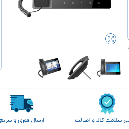
تی سلامت کالا و اصالت
ارسال فوری و سریع