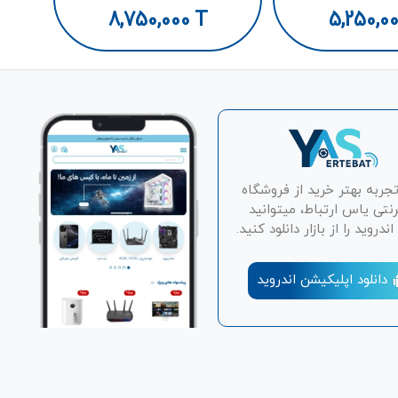
8,750,000
T
5,250,0
تجربه بهتر خرید از فروشگاه
رنتی یاس ارتباط، میتوانید
دروید را از بازار دانلود کنید.
دانلود اپلیکیشن اندروید