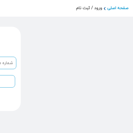
صفحه اصلی
ورود / ثبت نام