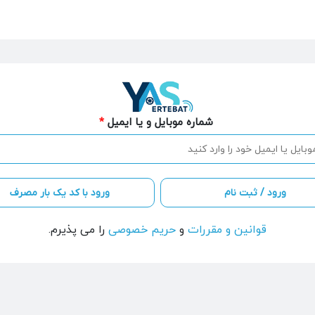
شماره موبایل و یا ایمیل
*
قوانین و مقررات
و
حریم خصوصی
را می پذیرم.