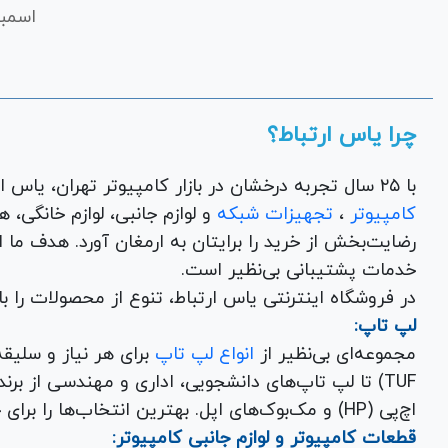
اسمبل
چرا یاس ارتباط؟
با ۲۵ سال تجربه درخشان در بازار کامپیوتر تهران، یاس ارتباط به عنوان یک فروشگاه اینترنتی کالای دیجیتال،
کامپیوتر
،
تجهیزات شبکه
و 
رضایت‌بخش از خرید را برایتان به ارمغان آورد. هدف ما
خدمات پشتیبانی بی‌نظیر است.
در فروشگاه اینترنتی یاس ارتباط، تنوع از محصولات را 
لپ تاپ:
مجموعه‌ای بی‌نظیر از
انواع لپ تاپ
اچ‌پی (HP) و مک‌بوک‌های اپل. بهترین انتخاب‌ها را برای خرید لپ تاپ نو با گارانتی معتبر در یاس ارتباط بیابید.
قطعات کامپیوتر و لوازم جانبی کامپیوتر: