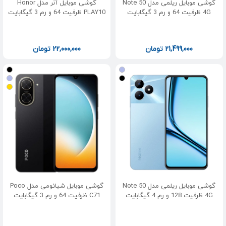
گوشی موبایل ریلمی مدل Note 50
گوشی موبایل آنر مدل Honor
4G ظرفیت 64 و رم 3 گیگابایت
PLAY10 ظرفیت 64 و رم 3 گیگابایت
21,499,000
تومان
22,000,000
تومان
گوشی موبایل ریلمی مدل Note 50
گوشی موبایل شیائومی مدل Poco
4G ظرفیت 128 و رم 4 گیگابایت
C71 ظرفیت 64 و رم 3 گیگابایت