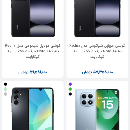
گوشی موبایل شیائومی مدل Redmi
گوشی موبایل شیائومی مدل Redmi
Note 14 4G ظرفیت 256 و رم 8
Note 14S 4G ظرفیت 256 و رم 8
گیگابایت
گیگابایت
57,358,000
تومان
59,581,000
تومان