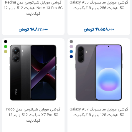
گوشی موبایل سامسونگ Galaxy A55
گوشی موبایل شیائومی مدل Redmi
5G ظرفیت 256 و رم 8 گیگابایت
Note 13 Pro 5G ظرفیت 512 و رم 12
گیگابایت
97,558,000
تومان
98,822,000
تومان
گوشی موبایل سامسونگ Galaxy A57
گوشی موبایل شیائومی مدل Poco
5G ظرفیت 128 و رم 8 گیگابایت
X7 Pro 5G ظرفیت 512 و رم 12
گیگابایت