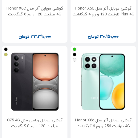
گوشی موبایل آنر مدل Honor X5C
گوشی موبایل آنر مدل Honor X6C
Plus 4G ظرفیت 128 و رم 4 گیگابایت
4G ظرفیت 128 و رم 6 گیگابایت
30,950,000
تومان
33,390,000
تومان
گوشی موبایل آنر مدل Honor X6c
گوشی موبایل ریلمی مدل C75 4G
4G ظرفیت 256 و رم 6 گیگابایت
ظرفیت 128 و رم 8 گیگابایت