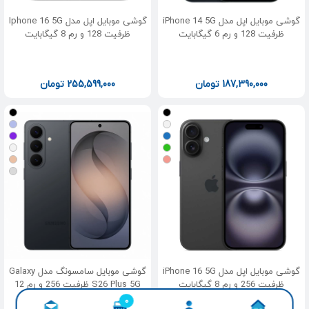
گوشی موبایل اپل مدل iPhone 14 5G
گوشی موبایل اپل مدل Iphone 16 5G
ظرفیت 128 و رم 6 گیگابایت
ظرفیت 128 و رم 8 گیگابایت
187,390,000
تومان
255,599,000
تومان
گوشی موبایل اپل مدل iPhone 16 5G
گوشی موبایل سامسونگ مدل Galaxy
ظرفیت 256 و رم 8 گیگابایت
S26 Plus 5G ظرفیت 256 و رم 12
گیگابایت
0
محصول افزوده شده به سبد