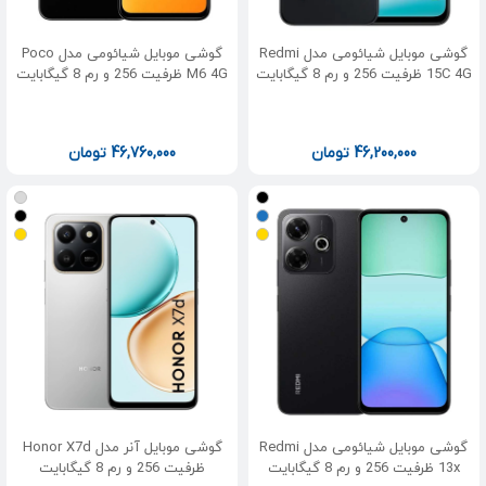
گوشی موبایل شیائومی مدل Redmi
گوشی موبایل شیائومی مدل Poco
15C 4G ظرفیت 256 و رم 8 گیگابایت
M6 4G ظرفیت 256 و رم 8 گیگابایت
46,200,000
تومان
46,760,000
تومان
گوشی موبایل شیائومی مدل Redmi
گوشی موبایل آنر مدل Honor X7d
13x ظرفیت 256 و رم 8 گیگابایت
ظرفیت 256 و رم 8 گیگابایت