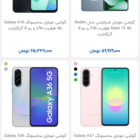
گوشی موبایل شیائومی مدل Redmi
گوشی موبایل سامسونگ Galaxy A16
Note 15 4G ظرفیت 256 و رم 8
4G ظرفیت 256 و رم 8 گیگابایت
گیگابایت
59,979,000
تومان
65,338,000
تومان
گوشی موبایل سامسونگ Galaxy A27
گوشی موبایل سامسونگ Galaxy A36