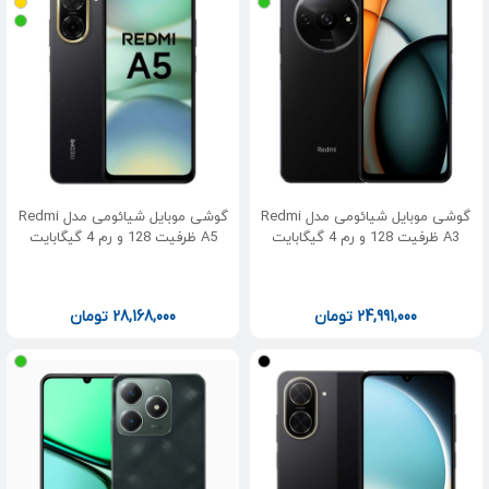
گوشی موبایل شیائومی مدل Redmi
گوشی موبایل شیائومی مدل Redmi
A3 ظرفیت 128 و رم 4 گیگابایت
A5 ظرفیت 128 و رم 4 گیگابایت
24,991,000
تومان
28,168,000
تومان