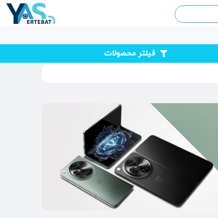
فیلتر محصولات