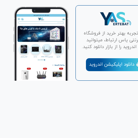
تجربه بهتر خرید از فروشگاه
رنتی یاس ارتباط، میتوانید
دروید را از بازار دانلود کنید.
دانلود اپلیکیشن اندروید