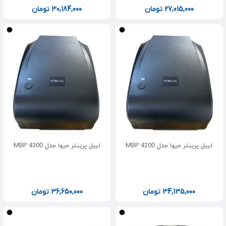
27,015,000
تومان
30,184,000
تومان
لیبل پرینتر میوا مدل MBP 4200
لیبل پرینتر میوا مدل MBP 4300
34,135,000
تومان
36,650,000
تومان