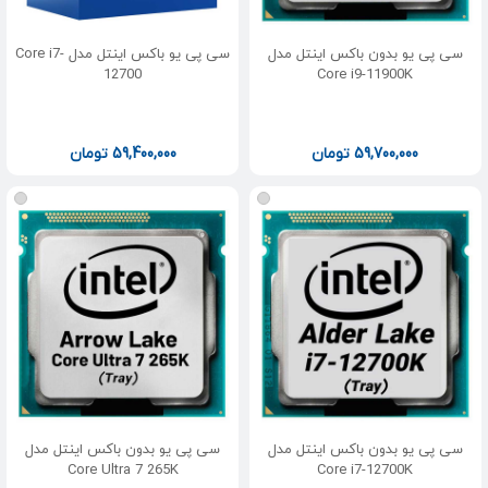
سی پی یو بدون باکس اینتل مدل
سی پی یو باکس اینتل مدل Core i7-
12700
Core i9-11900K
59,700,000
تومان
59,400,000
تومان
سی پی یو بدون باکس اینتل مدل
سی پی یو بدون باکس اینتل مدل
Core Ultra 7 265K
Core i7-12700K