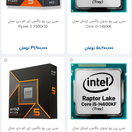
سی پی یو بدون باکس اینتل مدل
سی پی یو باکس ای ام دی مدل
Ryzen 5 7500X3D
Core i5-14600K
50,200,000
تومان
49,900,000
تومان
سی پی یو بدون باکس اینتل مدل
سی پی یو باکس ای ام دی مدل