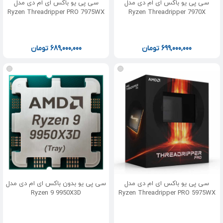
سی پی یو باکس ای ام دی مدل
سی پی یو باکس ای ام دی مدل
Ryzen Threadripper PRO 7975WX
Ryzen Threadripper 7970X
699,000,000
تومان
689,000,000
تومان
سی پی یو باکس ای ام دی مدل
سی پی یو بدون باکس ای ام دی مدل
Ryzen 9 9950X3D
Ryzen Threadripper PRO 5975WX