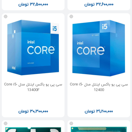
32,600,000
تومان
32,500,000
تومان
سی پی یو باکس اینتل مدل Core i5-
سی پی یو باکس اینتل مدل Core i5-
13400F
12400
31,200,000
تومان
30,300,000
تومان