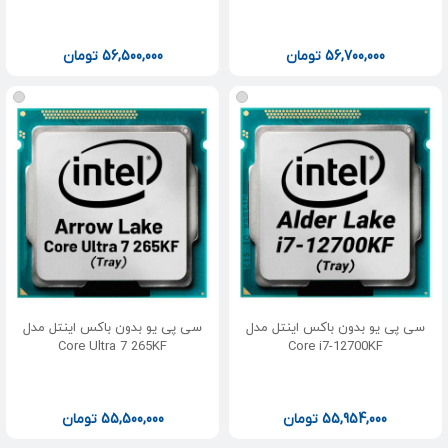
56,700,000
تومان
56,500,000
تومان
سی پی یو بدون باکس اینتل مدل
سی پی یو بدون باکس اینتل مدل
Core Ultra 7 265KF
Core i7-12700KF
55,954,000
تومان
55,500,000
تومان