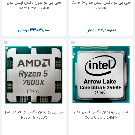
سی پی یو باکس اینتل مدل Core i5-
سی پی یو بدون باکس اینتل مدل
Core Ultra 5 245K
12600KF
33,200,000
تومان
33,030,000
تومان
سی پی یو بدون باکس اینتل مدل
سی پی یو بدون باکس ای ام دی مدل
Ryzen 5 7600X
Core Ultra 5 245KF