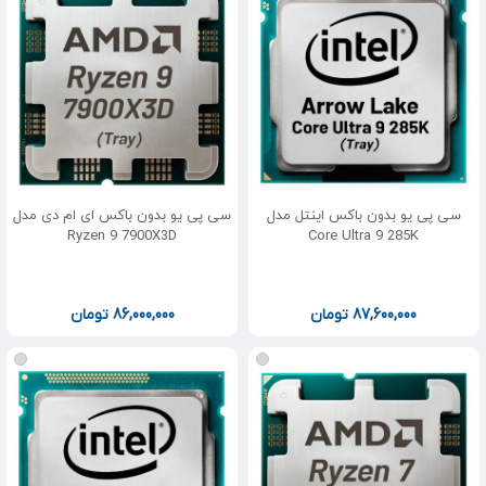
سی پی یو بدون باکس اینتل مدل
سی پی یو بدون باکس ای ام دی مدل
Ryzen 9 7900X3D
Core Ultra 9 285K
87,600,000
تومان
86,000,000
تومان