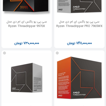
سی پی یو باکس ای ام دی مدل
سی پی یو باکس ای ام دی مدل
Ryzen Threadripper 9970X
Ryzen Threadripper PRO 7965WX
748,000,000
تومان
730,000,000
تومان