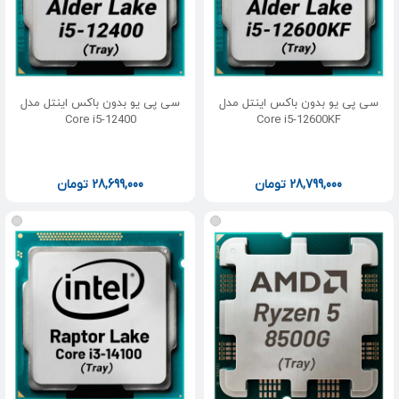
سی پی یو بدون باکس اینتل مدل
سی پی یو بدون باکس اینتل مدل
Core i5-12400
Core i5-12600KF
28,799,000
تومان
28,699,000
تومان