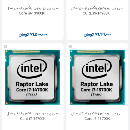
سی پی یو بدون باکس اینتل مدل
سی پی یو بدون باکس اینتل مدل
Core i9-13900KF
CORE i9-14900KF
79,999,000
تومان
79,500,000
تومان
سی پی یو بدون باکس اینتل مدل
سی پی یو بدون باکس اینتل مدل
Core i7-14700K
Core i7-13700K