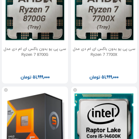
سی پی یو بدون باکس ای ام دی مدل
سی پی یو بدون باکس ای ام دی مدل
Ryzen 7 8700G
Ryzen 7 7700X
51,999,000
تومان
51,999,000
تومان