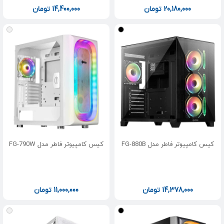
20,180,000
تومان
14,400,000
تومان
کیس کامپیوتر فاطر مدل FG-880B
کیس کامپیوتر فاطر مدل FG-790W
14,378,000
تومان
11,000,000
تومان