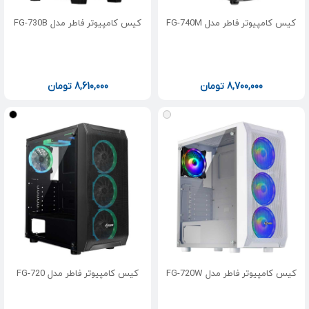
کیس کامپیوتر فاطر مدل FG-740M
کیس کامپیوتر فاطر مدل FG-730B
8,700,000
تومان
8,610,000
تومان
کیس کامپیوتر فاطر مدل FG-720W
کیس کامپیوتر فاطر مدل FG-720