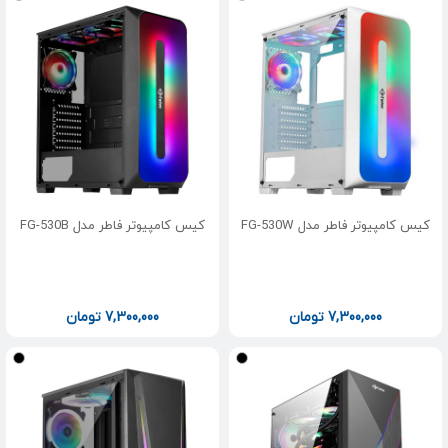
کیس کامپیوتر فاطر مدل FG-530W
کیس کامپیوتر فاطر مدل FG-530B
7,300,000
تومان
7,300,000
تومان