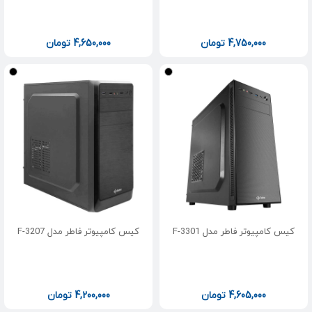
4,750,000
تومان
4,650,000
تومان
کیس کامپیوتر فاطر مدل F-3301
کیس کامپیوتر فاطر مدل F-3207
4,605,000
تومان
4,200,000
تومان