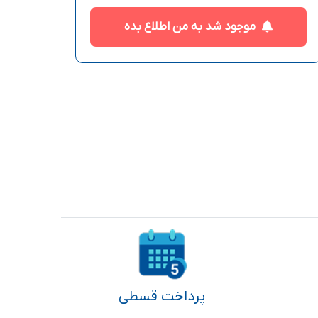
موجود شد به من اطلاع بده
پرداخت قسطی