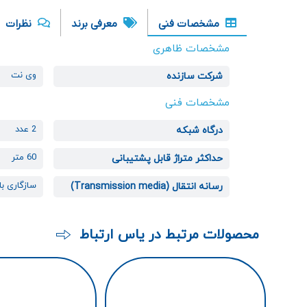
مشخصات فنی
معرفی برند
نظرات
مشخصات ظاهری
وی نت
شرکت سازنده
مشخصات فنی
2 عدد
درگاه شبکه
60 متر
حداکثر متراژ قابل پشتیبانی
سازگاری با کاب
رسانه انتقال (Transmission media)
محصولات مرتبط در یاس ارتباط