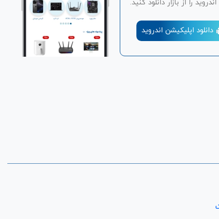
دروید را از بازار دانلود کنید.
دانلود اپلیکیشن اندروید