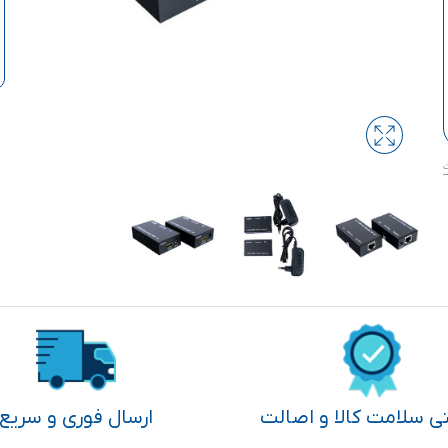
تی سلامت کالا و اصالت
ارسال فوری و سریع