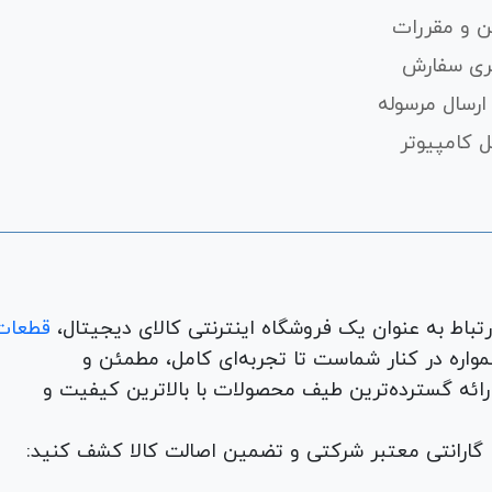
ن و مقررات
ری سفارش
ارسال مرسوله
 کامپیوتر
قطعات
لوازم جانبی، لوازم خانگی، همواره در کنار شماست تا تجربه‌ای کامل، مطمئن و
 ارائه گسترده‌ترین طیف محصولات با بالاترین کیفیت و
با گارانتی معتبر شرکتی و تضمین اصالت کالا کشف کنید: