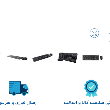
تی سلامت کالا و اصالت
ارسال فوری و سریع