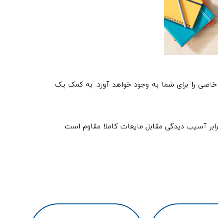
ر هر شرایط محیطی و محاسباتی خاصی را برای شما به وجود خواهد آورد. به کمک یک