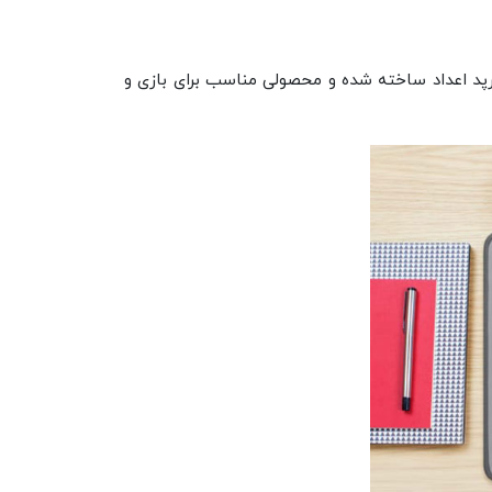
برپد اعداد ساخته شده و محصولی مناسب برای بازی و