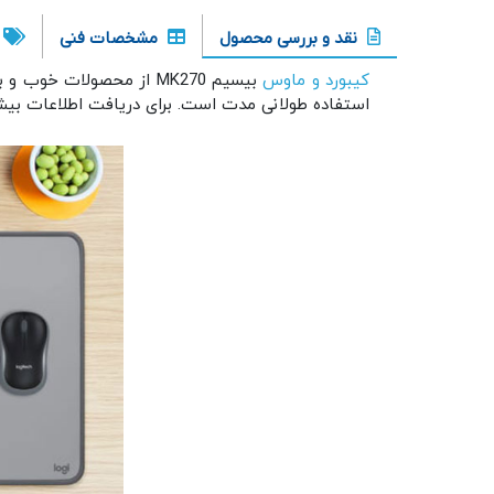
نقد و بررسی محصول
مشخصات فنی
کیبورد و ماوس
بیسیم MK270 از محصولات خوب و با کیفیت
استفاده طولانی مدت است. برای دریافت اطلاعات بیشتر