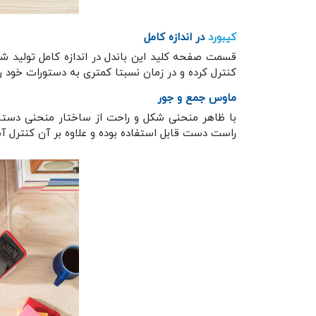
کیبورد
در اندازه کامل
کنترل کرده و در زمان نسبتا کمتری به دستورات خود را 
ماوس جمع و جور
با ظاهر منحنی شکل و راحت از ساختار منحنی دستان
راست دست قابل استفاده بوده و علاوه بر آن کنترل 