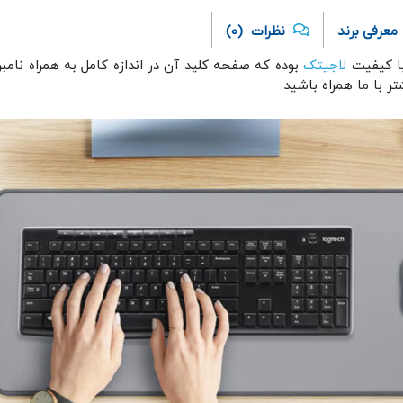
معرفی برند
نظرات
(0)
لاجیتک
بوده که صفحه کلید آن در اندازه کامل به همراه نام
 با ما همراه باشید.