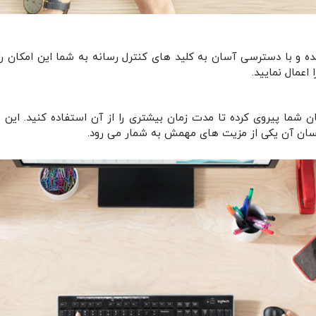
اعمال نمایید.
 شما پیروی کرده تا مدت زمان بیشتری را از آن استفاده کنید. این
م
آسان آن یکی از مزیت های مهمش به شمار می رود.