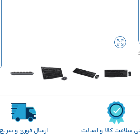
تی سلامت کالا و اصالت
ارسال فوری و سریع