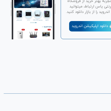
تجربه بهتر خرید از فروشگاه
رنتی یاس ارتباط، میتوانید
دروید را از بازار دانلود کنید.
دانلود اپلیکیشن اندروید