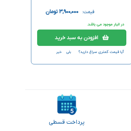
3,900,000
تومان
قیمت:
در انبار موجود می باشد.
افزودن به سبد خرید
آیا قیمت کمتری سراغ دارید؟
بلی
خیر
پرداخت قسطی