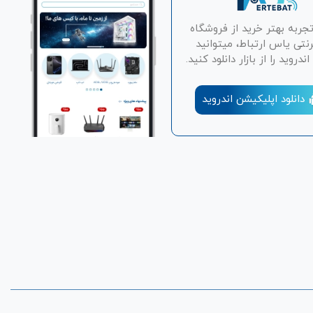
تجربه بهتر خرید از فروشگاه
رنتی یاس ارتباط، میتوانید
دروید را از بازار دانلود کنید.
دانلود اپلیکیشن اندروید