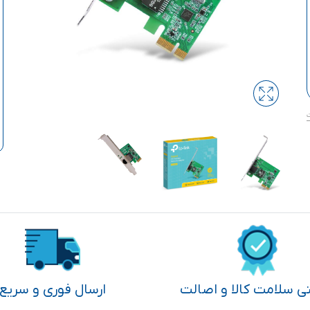
تی سلامت کالا و اصالت
ارسال فوری و سریع