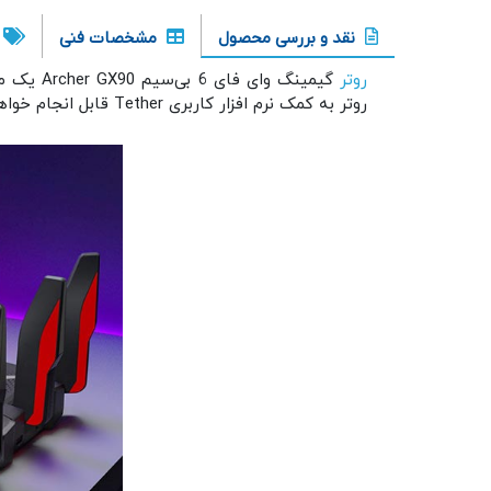
نقد و بررسی محصول
مشخصات فنی
روتر
روتر به کمک نرم افزار کاربری Tether قابل انجام خواهد بود.