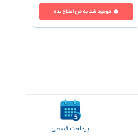
موجود شد به من اطلاع بده
پرداخت قسطی