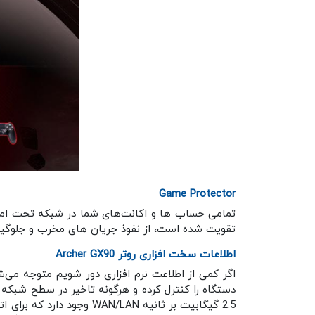
Game Protector
تقویت شده است، از نفوذ جریان های مخرب و جلوگیر
اطلاعات سخت افزاری روتر Archer GX90
اگر کمی از اطلاعت نرم افزاری دور شویم متوجه می‌ش