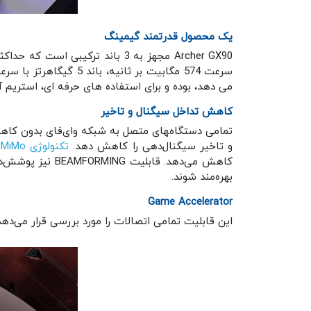
یک محصول قدرتمند گیمینگ
می دهد، بوده و برای استفاده های حرفه ای، استریم آن
کاهش تداخل سیگنال و تاخیر
و تاخیر سیگنال‌دهی را کاهش دهد.
تکنولوژی Mu-MiMo
کاهش می‌دهد. قا
بهره‌مند شوند.
Game Accelerator
این قابلیت تمامی اتصالات را مورد بررسی قرار می‌ده