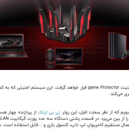
ی می‌کند.
ویم که از نظر سخت افرار، این روتر
تی پی لینک