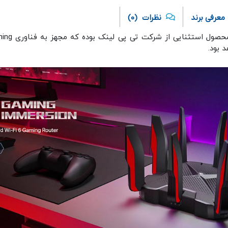
معرفی برند
نظرات
(0)