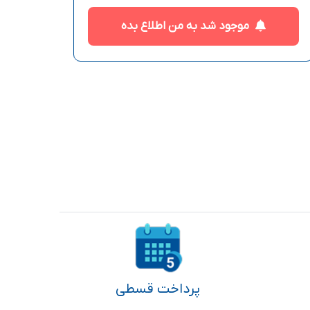
موجود شد به من اطلاع بده
پرداخت قسطی