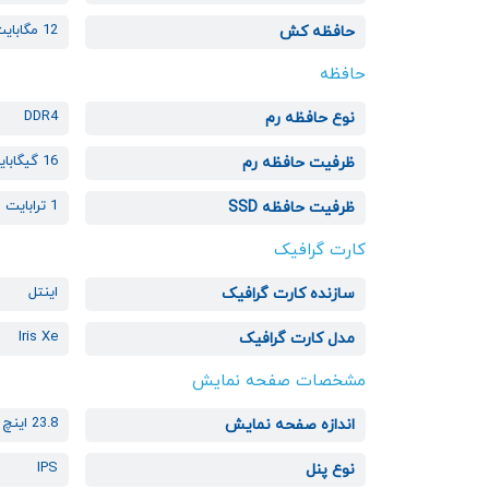
12 مگابایت
حافظه کش
حافظه
DDR4
نوع حافظه رم
16 گیگابایت
ظرفیت حافظه رم
1 ترابایت
ظرفیت حافظه SSD
کارت گرافیک
اینتل
سازنده کارت گرافیک
Iris Xe
مدل کارت گرافیک
مشخصات صفحه نمایش
23.8 اینچ
اندازه صفحه نمایش
IPS
نوع پنل