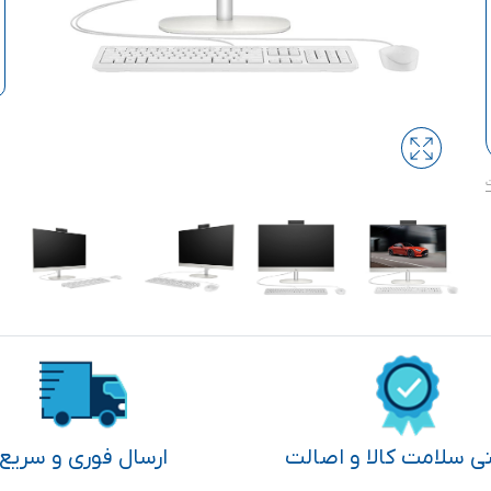
تی سلامت کالا و اصالت
ارسال فوری و سریع