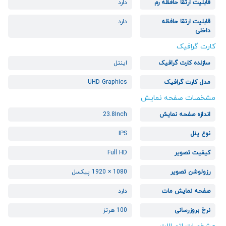
قابلیت ارتقا حافظه رم
دارد
قابلیت ارتقا حافظه
دارد
داخلی
کارت گرافیک
سازنده کارت گرافیک
اینتل
مدل کارت گرافیک
UHD Graphics
مشخصات صفحه نمایش
اندازه صفحه نمایش
23.8Inch
نوع پنل
IPS
کیفیت تصویر
Full HD
رزولوشن تصویر
1080 × 1920 پیکسل
صفحه نمایش مات
دارد
نرخ بروزرسانی
100 هرتز