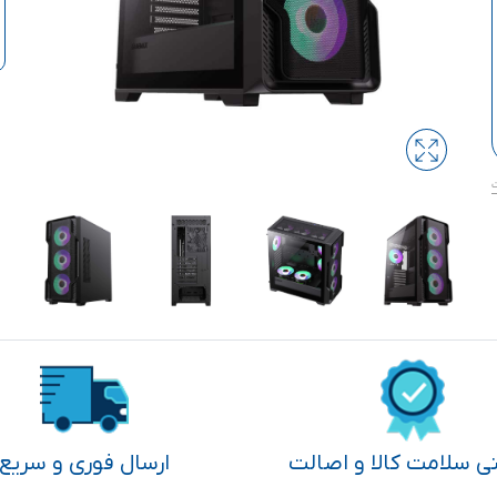
تی سلامت کالا و اصالت
ارسال فوری و سریع