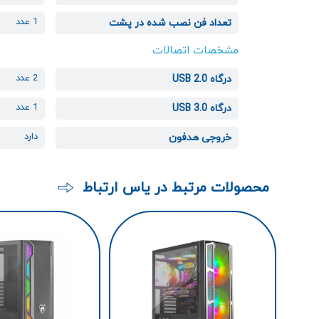
1 عدد
تعداد فن نصب شده در پشت
مشخصات اتصالات
2 عدد
درگاه USB 2.0
1 عدد
درگاه USB 3.0
دارد
خروجی هدفون
محصولات مرتبط در یاس ارتباط