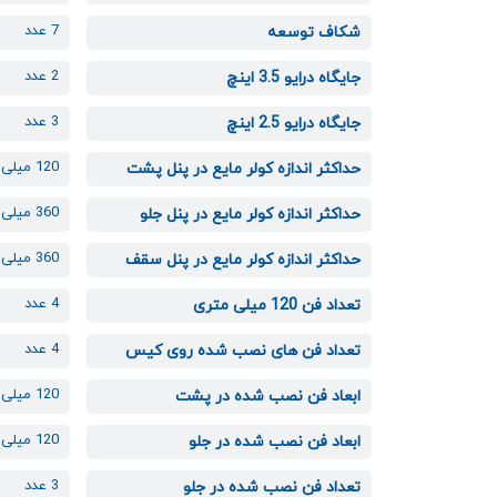
7 عدد
شکاف توسعه
2 عدد
جایگاه درایو 3.5 اینچ
3 عدد
جایگاه درایو 2.5 اینچ
120 میلی‌متر
حداکثر اندازه کولر مایع در پنل پشت
360 میلی‌متر
حداکثر اندازه کولر مایع در پنل جلو
360 میلی‌متر
حداکثر اندازه کولر مایع در پنل سقف
4 عدد
تعداد فن 120 میلی متری
4 عدد
تعداد فن های نصب شده روی کیس
120 میلی‌متر
ابعاد فن نصب شده در پشت
120 میلی‌متر
ابعاد فن نصب شده در جلو
3 عدد
تعداد فن نصب شده در جلو