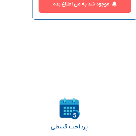
موجود شد به من اطلاع بده
پرداخت قسطی