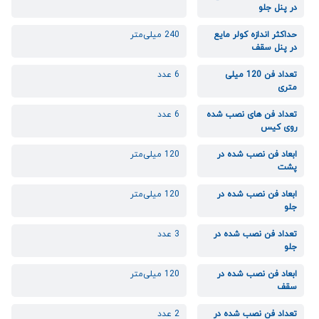
در پنل جلو
حداکثر اندازه کولر مایع
240 میلی‌متر
در پنل سقف
تعداد فن 120 میلی
6 عدد
متری
تعداد فن های نصب شده
6 عدد
روی کیس
ابعاد فن نصب شده در
120 میلی‌متر
پشت
ابعاد فن نصب شده در
120 میلی‌متر
جلو
تعداد فن نصب شده در
3 عدد
جلو
ابعاد فن نصب شده در
120 میلی‌متر
سقف
تعداد فن نصب شده در
2 عدد