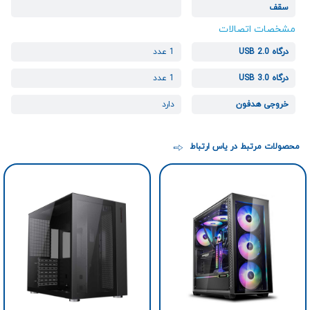
سقف
مشخصات اتصالات
درگاه USB 2.0
1 عدد
درگاه USB 3.0
1 عدد
خروجی هدفون
دارد
محصولات مرتبط در یاس ارتباط