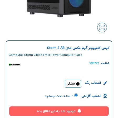
کیس کامپیوتر گیم مکس مدل Storm 2 AB
GameMax Storm 2 Black Mid-Tower Computer Case
شناسه :
238722
انتخاب رنگ
مشکی
انتخاب گارانتی
۲ ساله تخت جمشید
موجود شد به من اطلاع بده