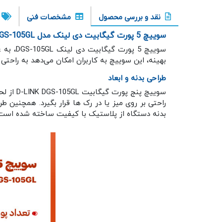
نقد و بررسی محصول
مشخصات فنی
سوییچ 5 پورت گیگابیت دی لینک مدل DGS-105GL
سوییچ 5
بهینه، این سوییچ به کاربران امکان می‌دهد به راحتی ا
طراحی بدنه و ابعاد
راحتی بر روی میز یا در رک ها قرار بگیرد. همچنین 
بدنه دستگاه از پلاستیک با کیفیت ساخته شده است 