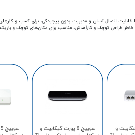
ا قابلیت اتصال آسان و مدیریت بدون پیچیدگی، برای کسب و کارهای ک
 به خاطر طراحی کوچک و کارآمدش، مناسب برای مکان‌های کوچک و باریک
ورت مگابیت و
سوییچ 8 پورت گیگابیت و
س