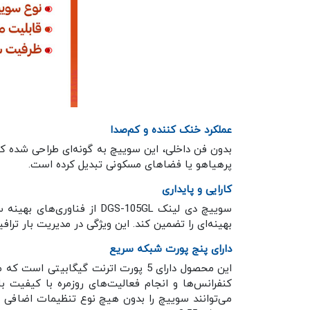
عملکرد خنک کننده و کم‌صدا
بدون فن داخلی، این سوییچ به گونه‌ای طراحی شده که 
پرهیاهو یا فضاهای مسکونی تبدیل کرده است.
کارایی و پایداری
سوییچ دی لینک DGS-105GL ا
بهینه‌ای را تضمین کند. این ویژگی در مدیریت بار ت
دارای پنج پورت شبکه سریع
می‌توانند سوییچ را بدون هیچ نوع تنظیمات اضافی به