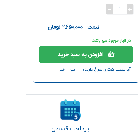
1
2,650,000
تومان
قیمت:
در انبار موجود می باشد.
افزودن به سبد خرید
آیا قیمت کمتری سراغ دارید؟
بلی
خیر
پرداخت قسطی