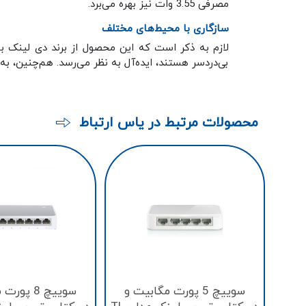
مصرفی 3.55 وات نیز بهره می‌برد.
سازگاری با محیط‌های مختلف
لازم به ذکر است که این محصول از برند دی لینک ب
بی‌دردسر هستند، ایده‌آل به نظر می‌رسد. هم‌چنین،
محصولات مرتبط در یاس ارتباط
سوییچ 5 پورت مگابیت و
سوییچ 8 پ