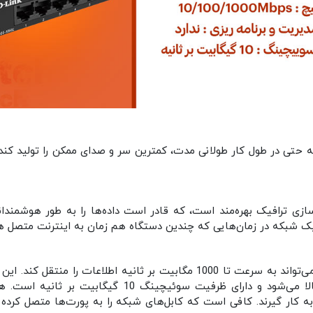
حتی در طول کار طولانی مدت، کمترین سر و صدای ممکن را تولید کند. این
ز فناوری‌های بهینه‌ سازی ترافیک بهره‌مند است، که قادر است داده‌ها را به طور
رافیک شبکه در زمان‌هایی که چندین دستگاه هم‌ زمان به اینترنت متصل 
این محصول دارای 5 پورت اترنت گیگابیتی است که می‌تواند به سرعت تا 1000 مگاب
 کار گیرند. کافی است که کابل‌های شبکه را به پورت‌ها متصل کرده و 