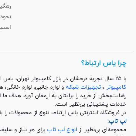
رهگی
نحوه 
اسمبل
چرا یاس ارتباط؟
با ۲۵ سال تجربه درخشان در بازار کامپیوتر تهران، یاس ارتباط به عنوان یک فروشگاه اینترنتی کالای دیجیتال،
کامپیوتر
،
تجهیزات شبکه
و 
رضایت‌بخش از خرید را برایتان به ارمغان آورد. هدف ما
خدمات پشتیبانی بی‌نظیر است.
در فروشگاه اینترنتی یاس ارتباط، تنوع از محصولات را 
لپ تاپ:
مجموعه‌ای بی‌نظیر از
انواع لپ تاپ