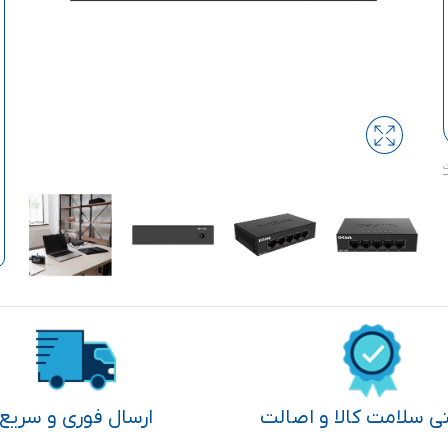
تی سلامت کالا و اصالت
ارسال فوری و سریع