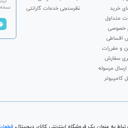
اینت
نسخه ان
ای خرید
نظرسنجی خدمات گارانتی
ت متداول
 خصوصی
 اقساطی
ن و مقررات
ری سفارش
ارسال مرسوله
 کامپیوتر
قطعات