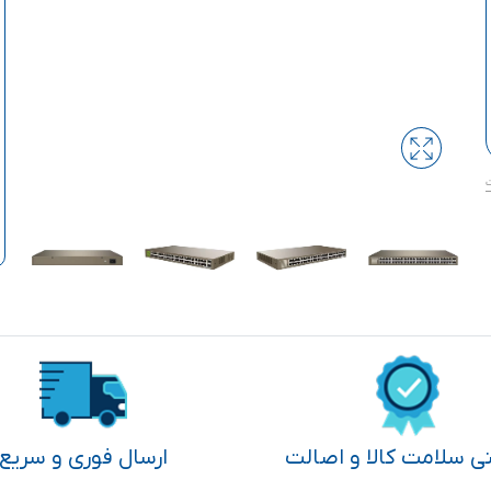
تی سلامت کالا و اصالت
ارسال فوری و سریع