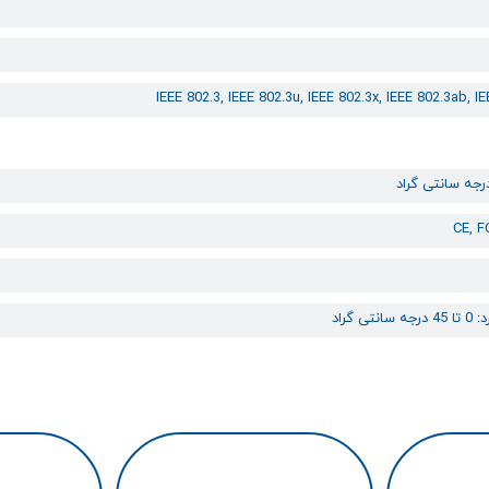
IEEE 802.3, IEEE 802.3u, IEEE 802.3x, IEEE 802.3ab, I
CE, 
تی گراد