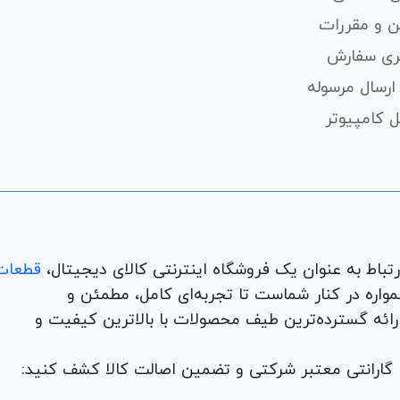
ن و مقررات
ری سفارش
ارسال مرسوله
 کامپیوتر
قطعات
لوازم جانبی، لوازم خانگی، همواره در کنار شماست تا تجربه‌ای کامل، مطمئن و
 ارائه گسترده‌ترین طیف محصولات با بالاترین کیفیت و
با گارانتی معتبر شرکتی و تضمین اصالت کالا کشف کنید: