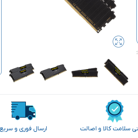
تی سلامت کالا و اصالت
ارسال فوری و سریع