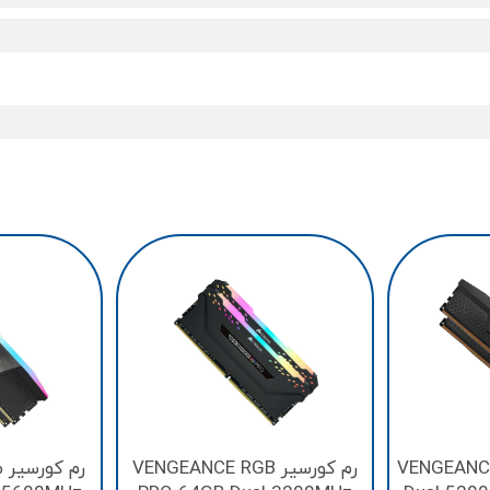
VENGEANCE 32GB
رم کورسیر VENGEANCE RGB