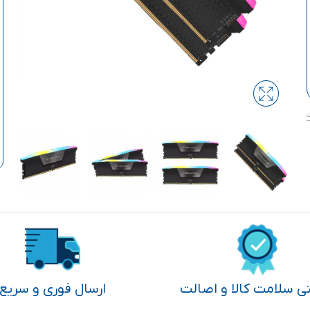
تی سلامت کالا و اصالت
ارسال فوری و سریع