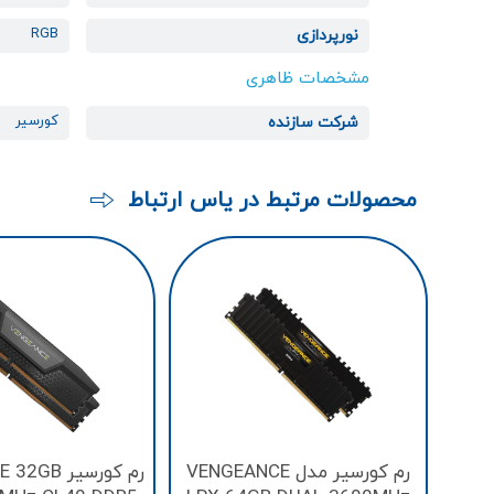
RGB
نورپردازی
مشخصات ظاهری
کورسیر
شرکت سازنده
محصولات مرتبط در یاس ارتباط
رم کورسیر مدل VENGEANCE
رم کورسیر 