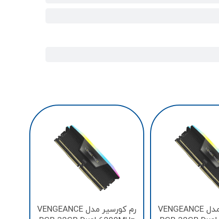
MHz
رم کورسیر مدل VENGEANCE
رم کورسیر مدل VENGEANCE