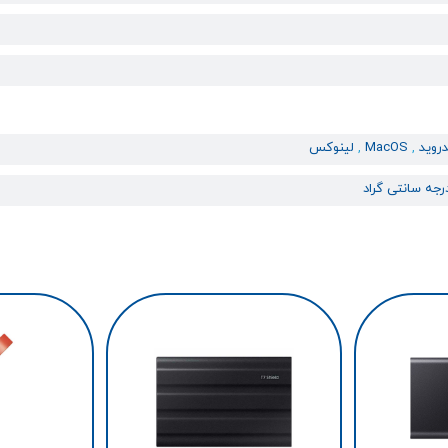
دروید
,
MacOS
,
لینوکس