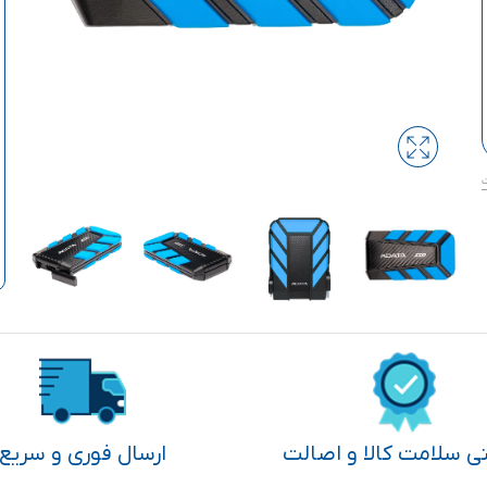
تی سلامت کالا و اصالت
ارسال فوری و سریع