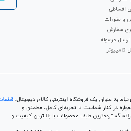
 اقساطی
ن و مقررات
ری سفارش
ارسال مرسوله
 کامپیوتر
قطعات
لوازم جانبی، لوازم خانگی، همواره در کنار شماست تا تجربه‌ای کامل، مطمئن و
 ارائه گسترده‌ترین طیف محصولات با بالاترین کیفیت و