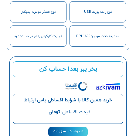
نوع رابط: پورت USB
نوع حسگر موس: اپتیکال
محدوده دقت موس: 1600 DPI
قابلیت کارکردن با هر دو دست: دارد
بخر ببر بعدا حساب کن
خرید همین کالا با شرایط اقساطی یاس ارتباط
قیمت اقساطی:
تومان
درخواست تسهیلات