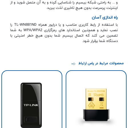
و ... به راحتی شبکه بیسیم را شناسایی کرده و به آن متصل شوید و از
اینترنت پرسرعت بدون هیچ تاخیری لذت ببرید.
راه اندازی آسان
با استفاده از رابط کاربری مناسب و یا درایور همراه TL-WN881ND را
نصب نماید و همچنین استاندارد های رمزگزاری WPA/WPA2 به شما
تضمین می کند که اتصال بیسیم شما بدون هیچ خطر امنیتی با
دستگاه شما برقرار شود.
محصولات مرتبط در یاس ارتباط