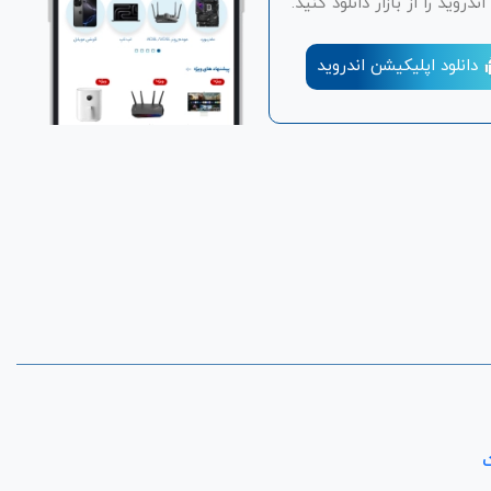
دروید را از بازار دانلود کنید.
دانلود اپلیکیشن اندروید