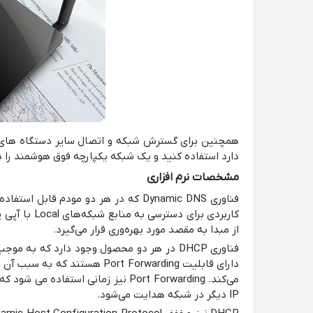
همچنین برای گسترش شبکه و اتصال سایر دستگاه های 
دارد استفاده کنید و یک شبکه یکپارچه فوق هوشمند را در
مشخصات نرم افزاری
فناوری Dynamic DNS که در هر دو مود
از مبدا به مقصد مورد بهره‌وری قرار می‌گیرد.
می‌کند. Port Forwarding نیز زما
IP دیگر در شبکه هدایت می‌شود.