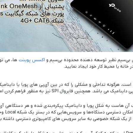
بی‌سیم نظیر توسعه دهنده محدوده بی‌سیم و
اکسس پوینت
ها، می توا
 خانه یا محیط کار خود ایجاد نمایید.
م قابل استفاده است، هرگونه تداخلی و مشکلی را که در بین آی‌پی های پویا یا 
کاربردی برای دسترسی به منابع شبکه‌های Local با آپی پی دا
دارای قا
نی استفاده می شود که از یک شبکه خصوصی به سایر سرویس های کامپیوتری دسترسی دا