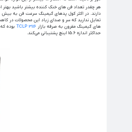
هر چقدر تعداد فن های خنک کننده بیشتر باشید بهتر ا
تمایل ندارید که سر و صدای زیاد این محصولات در کاهش 
های گیمینگ مقرون به صرفه بازار
TCLP 3116
حداکثر اندازه 15.6 اینچ پشتیبانی می‌کند.