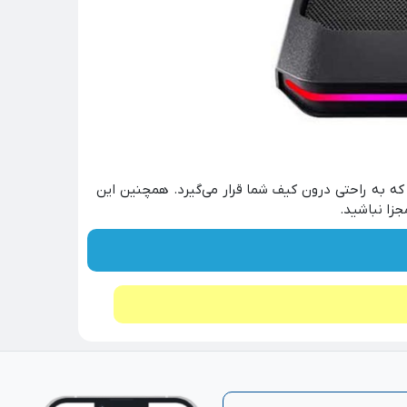
ه به راحتی درون کیف شما قرار می‌گیرد. همچنین این
زا نباشید.