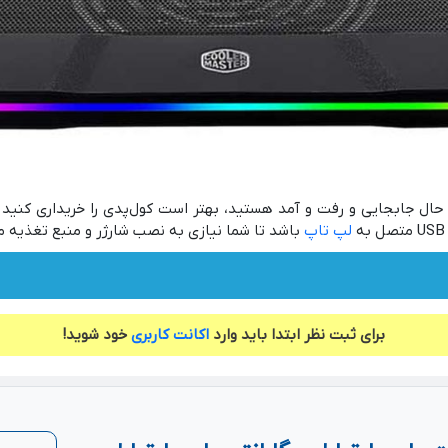
ال جابجایی و رفت و آمد هستید، بهتر است کول‌پدی را خریداری کنید ک
لپ تاپ
باشد تا شما نیازی به نصب شارژر و منبع تغذیه مج
برای ثبت نظر ابتدا باید وارد
اکانت کاربری
خود شوید!