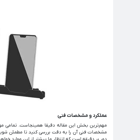
عملکرد و مشخصات فنی
مهم‌ترین بخش این مقاله دقیقا همینجاست. تمامی مو
دور بر دقیقه است که انتظار ما بیشتر از این موارد خواهد