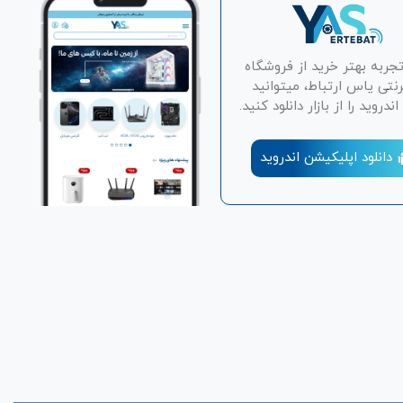
تجربه بهتر خرید از فروشگاه
رنتی یاس ارتباط، میتوانید
دروید را از بازار دانلود کنید.
دانلود اپلیکیشن اندروید