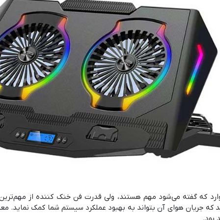
ارد که گفته می‌شود مهم هستند، ولی قدرت فن خنک کننده از مهم‌تری
 بود.