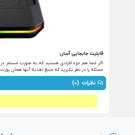
قابلیت جابجایی آسان
اگر شما هم جزء افرادی هستید که به صورت مستمر در ح
مسئله را در نظر بگیرید که منبع تغذیه آنها همان پورت USB متصل به
نظرات
(0)