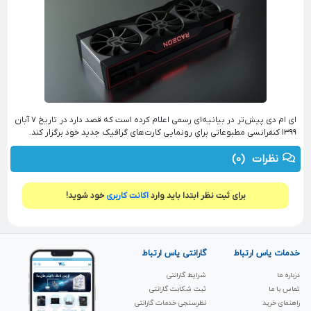
ای ام دی پیش‌تر در بیانیه‌ای رسمی اعلام کرده است که قصد دارد در تاریخ ۷ آبان
۱۳۹۹ کنفرانسی مطبوعاتی برای رونمایی کارت‌های گرافیک جدید خود برگزار کند.
نظرات
(0)
برای ثبت نظر ابتدا باید وارد
اکانت کاربری
خود شوید!
خدمات یاس ارتباط
گارانتی یاس ارتباط
درباره ما
شرایط گارانتی
تماس با ما
ثبت شکابت‌ گارانتی
راهنمای خرید
نظرسنجی خدمات گارانتی