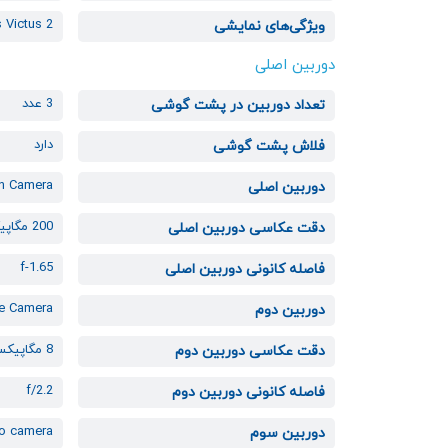
s Victus 2
ویژگی‌های نمایشی
دوربین اصلی
3 عدد
تعداد دوربین در پشت گوشی
دارد
فلاش پشت گوشی
n Camera
دوربین اصلی
200 مگاپیکسل
دقت عکاسی دوربین اصلی
f-1.65
فاصله کانونی دوربین اصلی
e Camera
دوربین دوم
8 مگاپیکسل
دقت عکاسی دوربین دوم
f/2.2
فاصله کانونی دوربین دوم
o camera
دوربین سوم