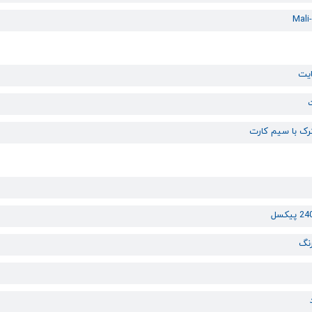
Mali
رک با سیم کارت