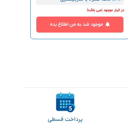
در انبار موجود نمی باشد!
موجود شد به من اطلاع بده
پرداخت قسطی