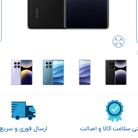
تی سلامت کالا و اصالت
ارسال فوری و سریع