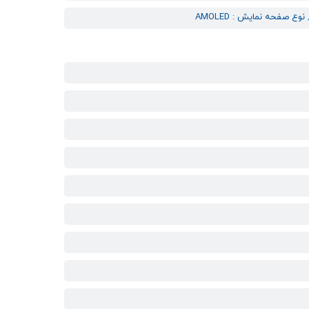
نوع صفحه نمایش : AMOLED