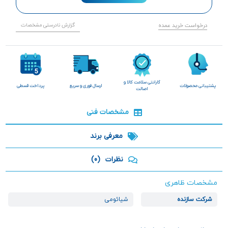
درخواست خرید عمده
گزارش نادرستی مشخصات
گارانتی سلامت کالا و
پشتیبانی محصولات
ارسال فوری و سریع
پرداخت قسطی
اصالت
مشخصات فنی
معرفی برند
نظرات
(0)
مشخصات ظاهری
شرکت سازنده
شیائومی