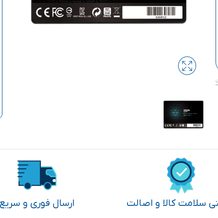
تی سلامت کالا و اصالت
ارسال فوری و سریع