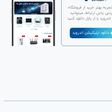
تجربه بهتر خرید از فروشگاه
رنتی یاس ارتباط، میتوانید
دروید را از بازار دانلود کنید.
دانلود اپلیکیشن اندروید