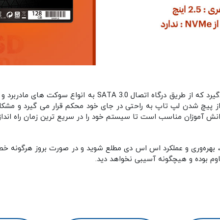
 پیچ شدن لپ تاپ به راحتی در جای خود محکم قرار می گیرد و مشکلی
نش آموزان مناسب است تا سیستم خود را در سریع ترین زمان راه اندازی ن