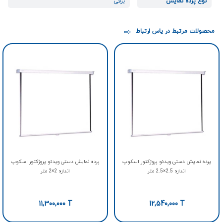
نوع پرده نمایش
برقی
محصولات مرتبط در یاس ارتباط
پرده نمایش دستی ویدئو پروژکتور اسکوپ
پرده نمایش دستی ویدئو پروژکتور اسکوپ
اندازه 2.5×2.5 متر
اندازه 2×2 متر
11,300,000
T
12,540,000
T