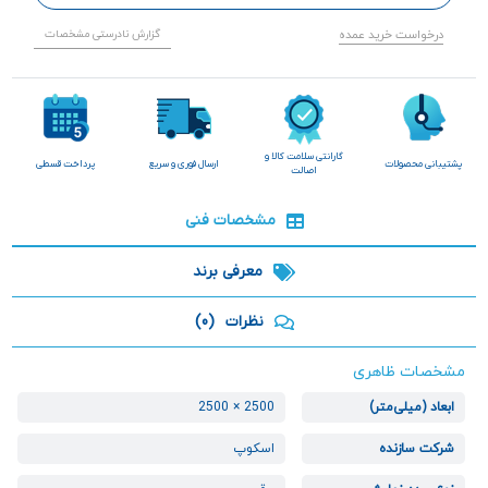
درخواست خرید عمده
گزارش نادرستی مشخصات
گارانتی سلامت کالا و
پشتیبانی محصولات
ارسال فوری و سریع
پرداخت قسطی
اصالت
مشخصات فنی
معرفی برند
نظرات
(0)
مشخصات ظاهری
ابعاد (میلی‌متر)
2500 × 2500
شرکت سازنده
اسکوپ