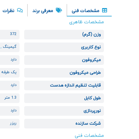
مشخصات فنی
معرفی برند
نظرات
مشخصات ظاهری
372
وزن (گرم)
گیمینگ
,
نوع کاربری
دارد
میکروفون
یک طرفه
,
طراحی میکروفون
دارد
قابلیت تنظیم اندازه هدست
1.3 متر
طول کابل
دارد
نورپردازی
ریزر
شرکت سازنده
مشخصات فنی