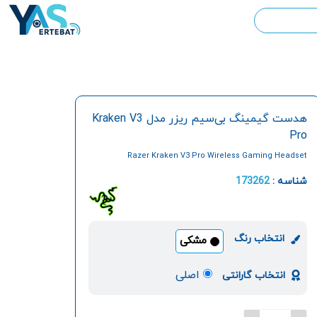
هدست گیمینگ بی‌سیم ریزر مدل Kraken V3
Pro
Razer Kraken V3 Pro Wireless Gaming Headset
شناسه :
173262
انتخاب رنگ
مشکی
اصلی
انتخاب گارانتی