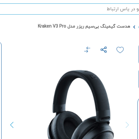
هدست گیمینگ بی‌سیم ریزر مدل Kraken V3 Pro