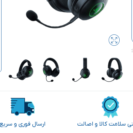
تی سلامت کالا و اصالت
ارسال فوری و سریع