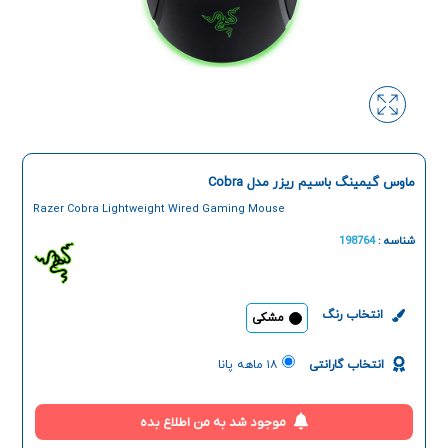
ماوس گیمینگ باسیم ریزر مدل Cobra
Razer Cobra Lightweight Wired Gaming Mouse
شناسه :
198764
انتخاب رنگ
مشکی
انتخاب گارانتی
۱۸ ماهه پانا
موجود شد به من اطلاع بده