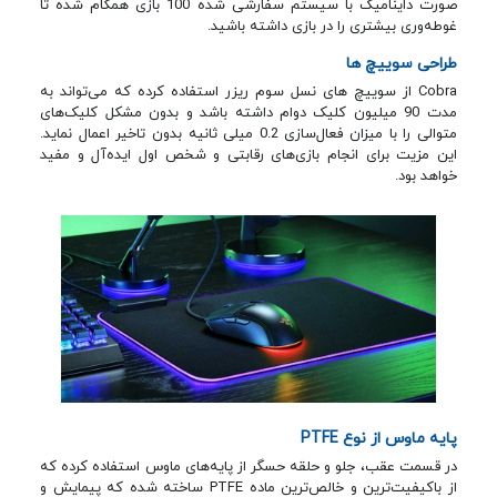
صورت داینامیک با سیستم سفارشی شده 100 بازی همگام شده تا
غوطه‌وری بیشتری را در بازی داشته باشید.
طراحی سوییچ ها
Cobra از سوییچ های نسل سوم ریزر استفاده کرده که می‌تواند به
مدت 90 میلیون کلیک دوام داشته باشد و بدون مشکل کلیک‌های
متوالی را با میزان فعال‌سازی 0.2 میلی ثانیه بدون تاخیر اعمال نماید.
این مزیت برای انجام بازی‌‌های رقابتی و شخص اول ایده‌آل و مفید
خواهد بود.
پایه ماوس از نوع PTFE
در قسمت عقب، جلو و حلقه حسگر از پایه‌های ماوس استفاده کرده که
از باکیفیت‌ترین و خالص‌ترین ماده PTFE ساخته شده که پیمایش و