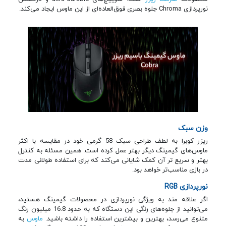
نورپردازی Chroma جلوه بصری فوق‌العاده‌ای از این ماوس ایجاد می‌کند.
وزن سبک
ریزر کوبرا به لطف طراحی سبک 58 گرمی خود در مقایسه با اکثر
ماوس‌های گیمینگ دیگر بهتر عمل کرده است. همین مسئله به کنترل
بهتر و سریع تر آن کمک شایانی می‌کند که برای استفاده طولانی مدت
در بازی مناسب‌تر خواهد بود.
نورپردازی RGB
اگر علاقه مند به ویژگی نورپردازی در محصولات گیمینگ هستید،
می‌توانید از جلوه‌های رنگی این دستگاه که به حدود 16.8 میلیون رنگ
متنوع می‌رسد، بهترین و بیشترین استفاده را داشته باشید.
ماوس
به