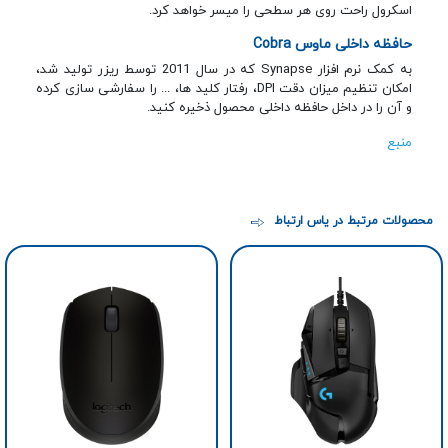
اسکرول راحت روی هر سطحی را میسر خواهد کرد.
حافظه داخلی ماوس Cobra
به کمک نرم افزار Synapse که در سال 2011 توسط ریزر تولید شد،
امکان تنظیم میزان دقت DPI، رفتار کلید ها، ... را سفارشی سازی کرده
و آن را در داخل حافظه داخلی محصول ذخیره کنید.
منبع
محصولات مرتبط در یاس ارتباط