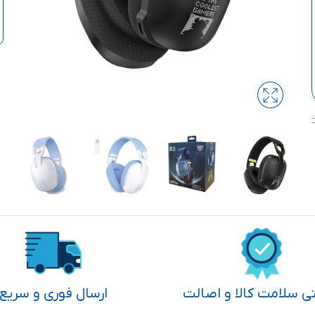
تی سلامت کالا و اصالت
ارسال فوری و سریع