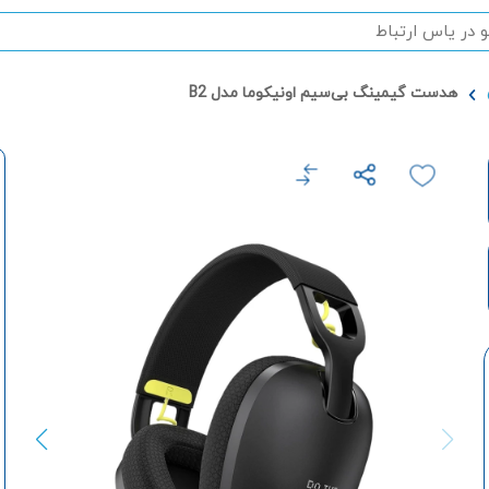
هدست گیمینگ بی‌سیم اونیکوما مدل B2