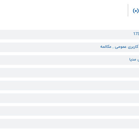
(0)
17
کاربری عمومی
,
مکالمه
 مدیا