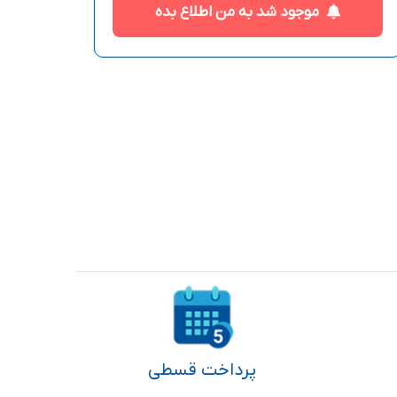
موجود شد به من اطلاع بده
پرداخت قسطی