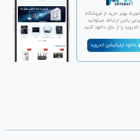
تجربه بهتر خرید از فروشگاه
رنتی یاس ارتباط، میتوانید
دروید را از بازار دانلود کنید.
دانلود اپلیکیشن اندروید