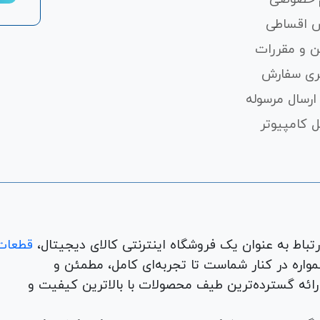
 اقساطی
ن و مقررات
ری سفارش
ارسال مرسوله
 کامپیوتر
قطعات
لوازم جانبی، لوازم خانگی، همواره در کنار شماست تا تجربه‌ای کامل، مطمئن و
 ارائه گسترده‌ترین طیف محصولات با بالاترین کیفیت و