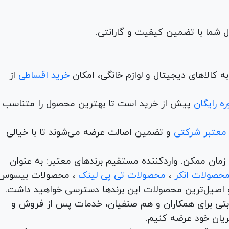
 کالاهای دیجیتال و لوازم خانگی، امکان
خرید اقساطی
از
ه رایگان
پیش از خرید است تا بهترین محصول را متناسب ب
 معتبر شرکتی
و تضمین اصالت عرضه می‌شوند تا با خیالی
ن و در کمترین زمان ممکن. واردکننده مستقیم برندهای معتبر: به عنوان
حصولات انکر
،
محصولات تی پی لینک
، محصولات بیسوس
 اصیل‌ترین محصولات این برندها دسترسی خواهید داشت.
اها با امکان بهترین قیمت رقابتی برای همکاران و هم صنفیان، خدمات پس از فروش و
ریان خود عرضه کنیم.