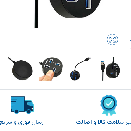
تی سلامت کالا و اصالت
ارسال فوری و سریع