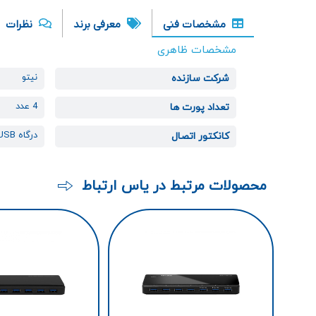
مشخصات فنی
معرفی برند
نظرات
مشخصات ظاهری
نیتو
شرکت سازنده
4 عدد
تعداد پورت ها
درگاه USB
کانکتور اتصال
محصولات مرتبط در یاس ارتباط