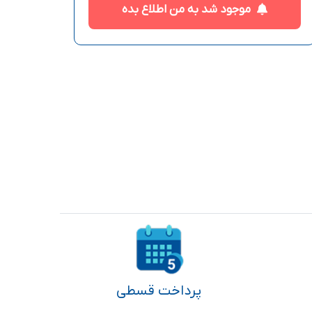
موجود شد به من اطلاع بده
پرداخت قسطی