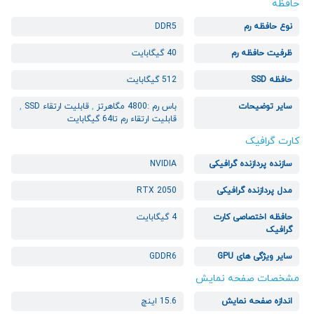
حافظه
نوع حافظه رم
DDR5
ظرفیت حافظه رم
40 گیگابایت
حافظه SSD
512 گیگابایت
سایر توضیحات
باس رم :4800 مگاهرتز
,
قابلیت ارتقاء SSD
,
قابلیت ارتقاء رم تا64 گیگابایت
کارت گرافیک
سازنده پردازنده گرافیکی
NVIDIA
مدل پردازنده گرافیکی
RTX 2050
حافظه اختصاصی کارت
4 گیگابایت
گرافیک
سایر ویژگی های GPU
GDDR6
مشخصات صفحه نمایش
اندازه صفحه نمایش
15.6 اینچ