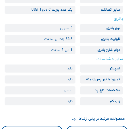
سایر اتصالات
یک عدد پورت USB Type C
باتری
نوع باتری
3 سلولی
ظرفیت باتری
53.5 وات‌ بر ساعت
دوام شارژ باتری
1 الی 3 ساعت
سایر مشخصات
اسپیکر
دارد
کیبورد با نور پس زمینه
دارد
مشخصات تاچ پد
لمسی
وب کم
دارد
محصولات مرتبط در یاس ارتباط