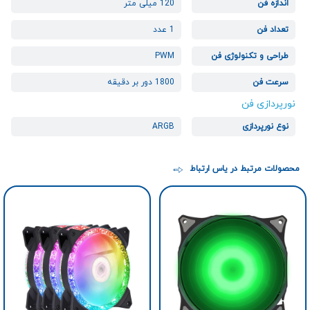
اندازه فن
120 میلی متر
تعداد فن
1 عدد
طراحی و تکنولوژی فن
PWM
سرعت فن
1800 دور بر دقیقه
نورپردازی فن
نوع نورپردازی
ARGB
محصولات مرتبط در یاس ارتباط