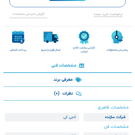
درخواست خرید عمده
گزارش نادرستی مشخصات
گارانتی سلامت کالا و
پشتیبانی محصولات
ارسال فوری و سریع
پرداخت قسطی
اصالت
مشخصات فنی
معرفی برند
نظرات
(0)
مشخصات ظاهری
شرکت سازنده
لاجی کی
مشخصات فن