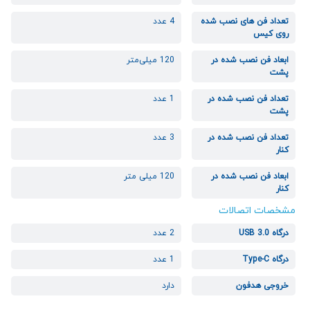
تعداد فن های نصب شده
4 عدد
روی کیس
ابعاد فن نصب شده در
120 میلی‌متر
پشت
تعداد فن نصب شده در
1 عدد
پشت
تعداد فن نصب شده در
3 عدد
کنار
ابعاد فن نصب شده در
120 میلی متر
کنار
مشخصات اتصالات
درگاه USB 3.0
2 عدد
درگاه Type-C
1 عدد
خروجی هدفون
دارد