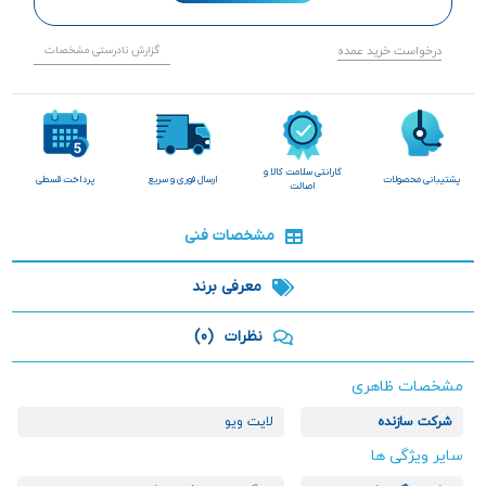
درخواست خرید عمده
گزارش نادرستی مشخصات
گارانتی سلامت کالا و
پشتیبانی محصولات
ارسال فوری و سریع
پرداخت قسطی
اصالت
مشخصات فنی
معرفی برند
نظرات
(0)
مشخصات ظاهری
شرکت سازنده
لایت ویو
سایر ویژگی ها