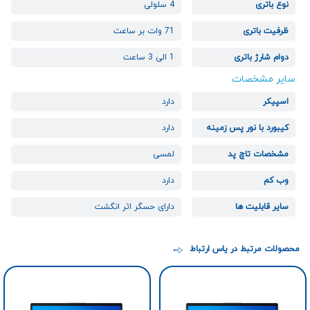
نوع باتری
4 سلولی
ظرفیت باتری
71 وات بر ساعت
دوام شارژ باتری
1 الی 3 ساعت
سایر مشخصات
اسپیکر
دارد
کیبورد با نور پس زمینه
دارد
مشخصات تاچ پد
لمسی
وب کم
دارد
سایر قابلیت ها
دارای حسگر اثر انگشت
محصولات مرتبط در یاس ارتباط