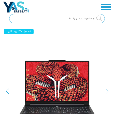
تحویل ۳۵ روز کاری