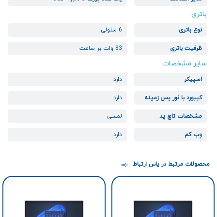
باتری
نوع باتری
6 سلولی
ظرفیت باتری
83 وات بر ساعت
سایر مشخصات
اسپیکر
دارد
کیبورد با نور پس زمینه
دارد
مشخصات تاچ پد
لمسی
وب کم
دارد
محصولات مرتبط در یاس ارتباط