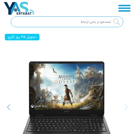
تحویل ۳۵ روز کاری