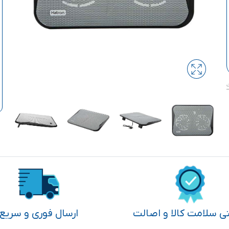
تی سلامت کالا و اصالت
ارسال فوری و سریع