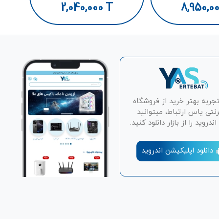
2,040,000
T
8,950,0
تجربه بهتر خرید از فروشگاه
رنتی یاس ارتباط، میتوانید
دروید را از بازار دانلود کنید.
دانلود اپلیکیشن اندروید