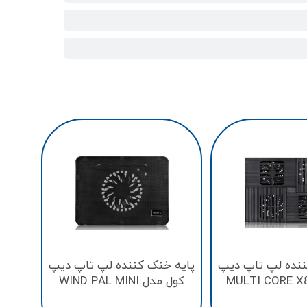
پایه 
کول مدل 
ننده لپ تاپ دیپ
پایه خنک کننده لپ تاپ دیپ
کول مدل WIND PAL MINI